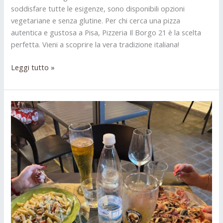
soddisfare tutte le esigenze, sono disponibili opzioni
vegetariane e senza glutine. Per chi cerca una pizza
autentica e gustosa a Pisa, Pizzeria Il Borgo 21 è la scelta
perfetta. Vieni a scoprire la vera tradizione italiana!
Leggi tutto »
Ristorante